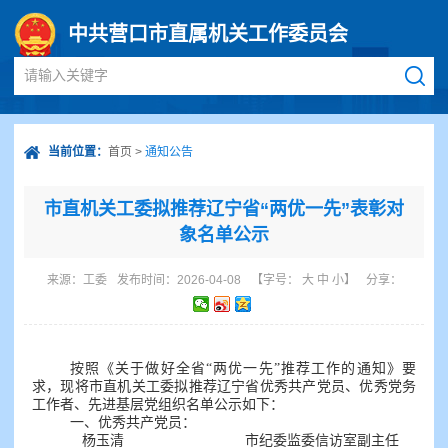
中共营口市直属机关工作委员会
请输入关键字
当前位置：
首页
>
通知公告
市直机关工委拟推荐辽宁省“两优一先”表彰对
象名单公示
来源：
工委
发布时间：2026-04-08
【字号：
大
中
小
】
分享：
按照《关于做好全省“两优一先”推荐工作的通知》要
求，现将市直机关工委拟推荐辽宁省优秀共产党员、优秀党务
工作者、先进基层党组织名单公示如下：
一、优秀共产党员：
杨玉清
市纪委监委信访室副主任